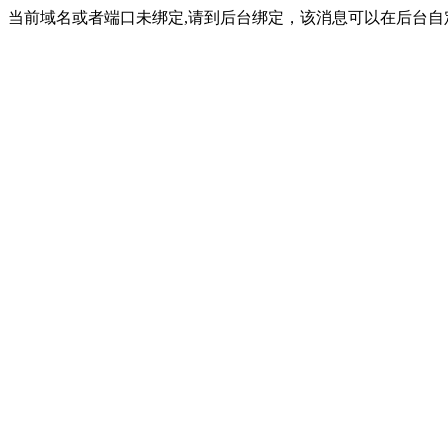
当前域名或者端口未绑定,请到后台绑定，该消息可以在后台自